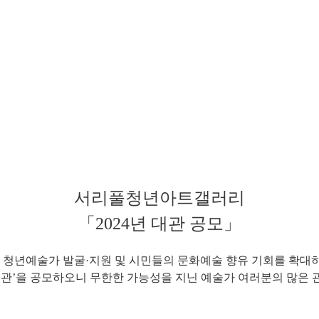
서리풀청년아트갤러리
「2024년 대관 공모」
예술가 발굴·지원 및 시민들의 문화예술 향유 기회를 확대하기 
대관’을 공모하오니 무한한 가능성을 지닌 예술가 여러분의 많은 