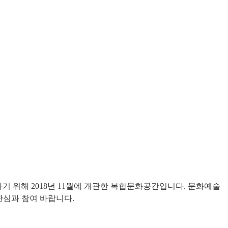
위해 2018년 11월에 개관한 복합문화공간입니다. 문화예술
관심과 참여 바랍니다.