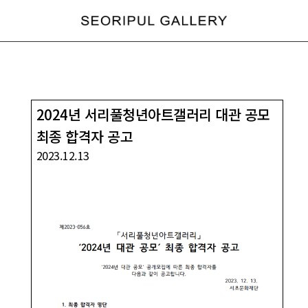
2024년 서리풀청년아트갤러리 대관 공모
최종 합격자 공고
2023.12.13