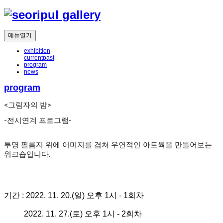
메뉴열기
exhibition
current
past
program
news
program
<그림자의 밤>
-전시연계 프로그램-
투명 필름지 위에 이미지를 겹쳐 우연적인 아트웍을 만들어보는
워크숍입니다.
기간 : 2022. 11. 20.(일) 오후 1시 - 1회차
2022. 11. 27
.(토
) 오후 1시 - 2회차