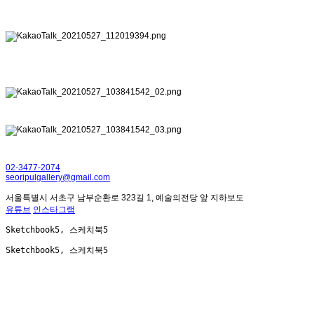
02-3477-2074
seoripulgallery@gmail.com
서울특별시 서초구 남부순환로 323길 1, 예술의전당 앞 지하보도
유튜브
인스타그램
Sketchbook5, 스케치북5
Sketchbook5, 스케치북5