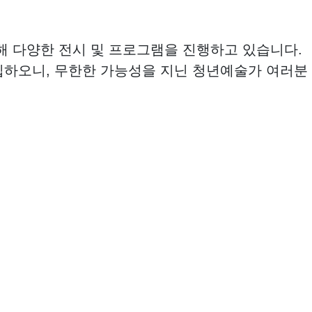
 다양한 전시 및 프로그램을 진행하고 있습니다.
모집하오니, 무한한 가능성을 지닌 청년예술가 여러분