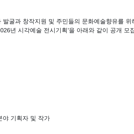
발굴과 창작지원 및 주민들의 문화예술향유를 위해
2026년 시각예술 전시기획’을 아래와 같이 공개 
분야 기획자 및 작가