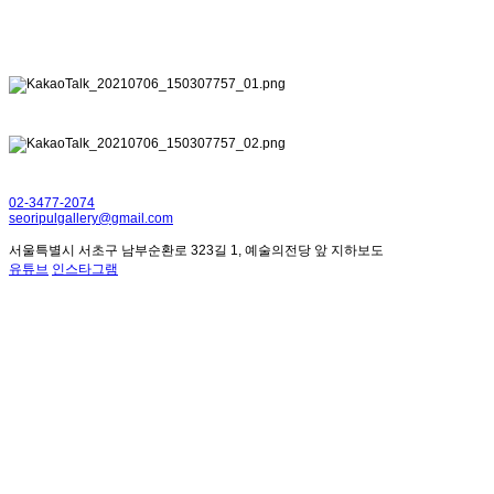
02-3477-2074
seoripulgallery@gmail.com
서울특별시 서초구 남부순환로 323길 1, 예술의전당 앞 지하보도
유튜브
인스타그램