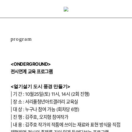
program
<ONDERGROUND>
전시연계 교육 프로그램
<얼기설기 도시 풍경 만들기>
| 기 간 : 10월25일(토) 11시, 14시 (2회 진행)
| 장 소 : 서리풀청년아트갤러리 교육실
| 대 상 : 누구나 참여 가능 (회차당 6명)
| 진 행 : 김주호, 오지형 참여작가
| 내 용 : 김주호 작가의 작품에 쓰이는 재료와 표현 방식을 직접